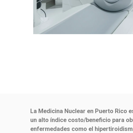
La Medicina Nuclear en Puerto Rico es
un alto índice costo/beneficio para ob
enfermedades como el hipertiroidism