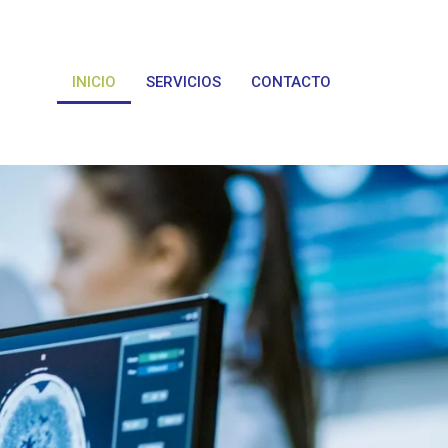
INICIO
SERVICIOS
CONTACTO