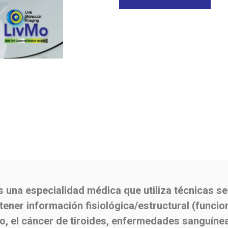
 una especialidad médica que utiliza técnicas se
tener información fisiológica/estructural (funcion
o, el cáncer de tiroides, enfermedades sanguíne