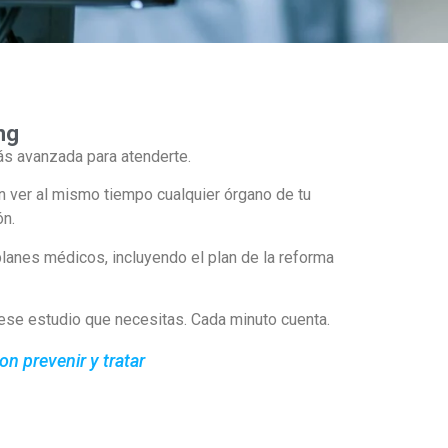
ng
s avanzada para atenderte.
 ver al mismo tiempo cualquier órgano de tu
ón.
lanes médicos, incluyendo el plan de la reforma
se estudio que necesitas. Cada minuto cuenta.
 prevenir y tratar