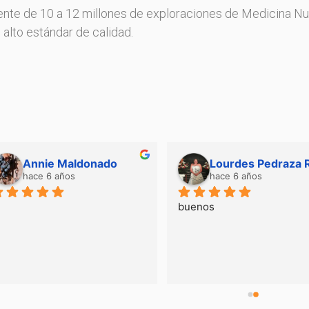
nte de 10 a 12 millones de exploraciones de Medicina Nuc
alto estándar de calidad.
Annie Maldonado
hace 6 años
hace 6 años
buenos